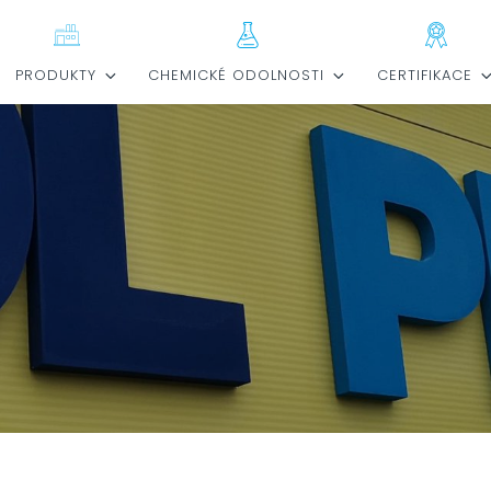
PRODUKTY
CHEMICKÉ ODOLNOSTI
CERTIFIKACE