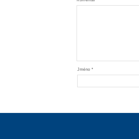
Jméno
*