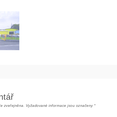
ntář
e zveřejněna.
Vyžadované informace jsou označeny
*