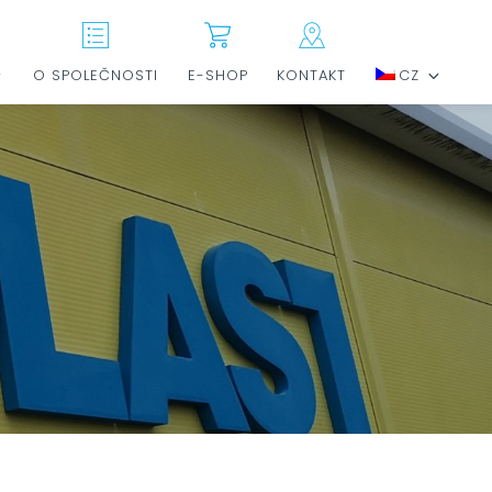
O SPOLEČNOSTI
E-SHOP
KONTAKT
CZ