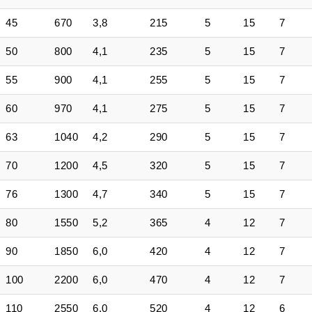
45
670
3,8
215
5
15
7
50
800
4,1
235
5
15
7
55
900
4,1
255
5
15
7
60
970
4,1
275
5
15
7
63
1040
4,2
290
5
15
7
70
1200
4,5
320
5
15
7
76
1300
4,7
340
5
15
7
80
1550
5,2
365
4
12
7
90
1850
6,0
420
4
12
7
100
2200
6,0
470
4
12
7
110
2550
6,0
520
4
12
6