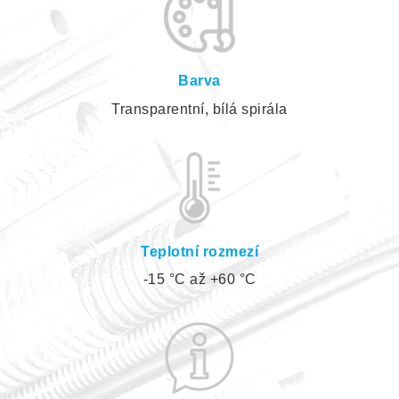
Barva
Transparentní, bílá spirála
Teplotní rozmezí
-15 °C až +60 °C