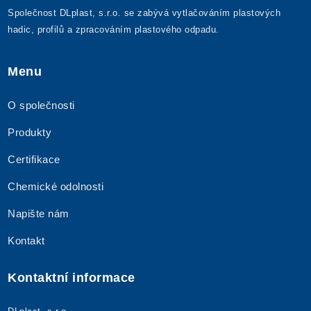
Společnost DLplast, s.r.o. se zabývá vytlačováním plastových
hadic, profilů a zpracováním plastového odpadu.
Menu
O společnosti
Produkty
Certifikace
Chemické odolnosti
Napište nám
Kontakt
Kontaktní informace