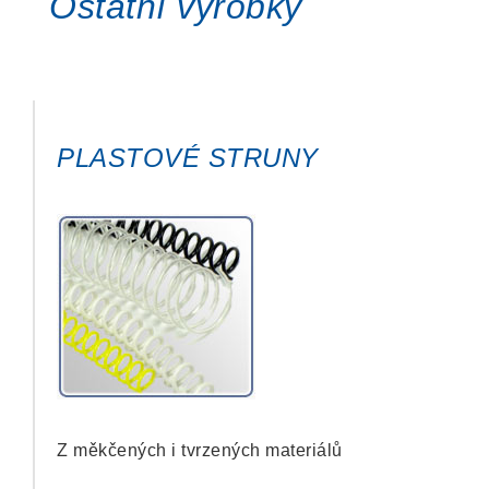
Ostatní výrobky
PLASTOVÉ STRUNY
Z měkčených i tvrzených materiálů