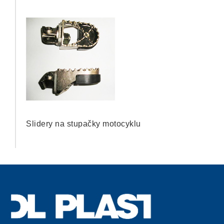
Slidery na stupačky motocyklu