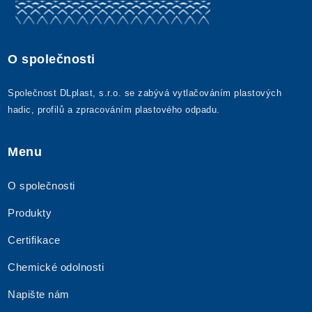
O společnosti
Společnost DLplast, s.r.o. se zabývá vytlačováním plastových
hadic, profilů a zpracováním plastového odpadu.
Menu
O společnosti
Produkty
Certifikace
Chemické odolnosti
Napište nám