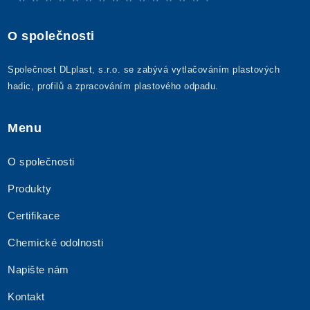
O společnosti
Společnost DLplast, s.r.o. se zabývá vytlačováním plastových
hadic, profilů a zpracováním plastového odpadu.
Menu
O společnosti
Produkty
Certifikace
Chemické odolnosti
Napište nám
Kontakt