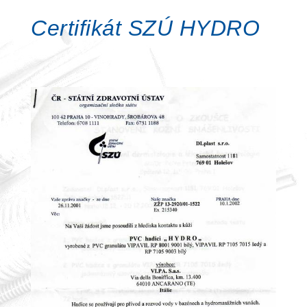
Certifikát SZÚ HYDRO