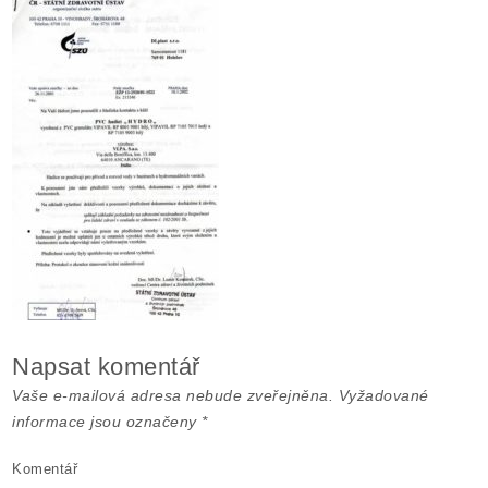
Napsat komentář
Vaše e-mailová adresa nebude zveřejněna.
Vyžadované
informace jsou označeny
*
Komentář