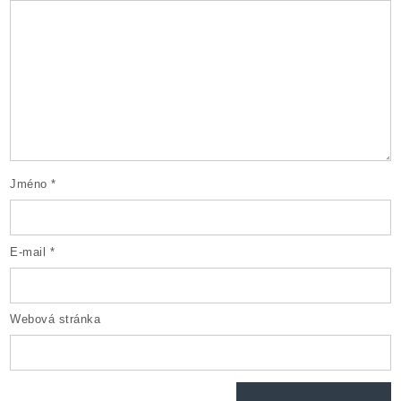
Jméno
*
E-mail
*
Webová stránka