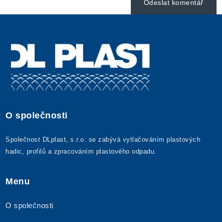
O společnosti
Společnost DLplast, s.r.o. se zabývá vytlačováním plastových
hadic, profilů a zpracováním plastového odpadu.
Menu
O společnosti