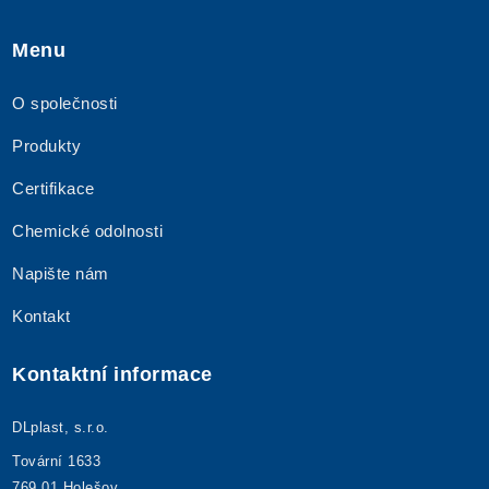
Menu
O společnosti
Produkty
Certifikace
Chemické odolnosti
Napište nám
Kontakt
Kontaktní informace
DLplast, s.r.o.
Tovární 1633
769 01 Holešov