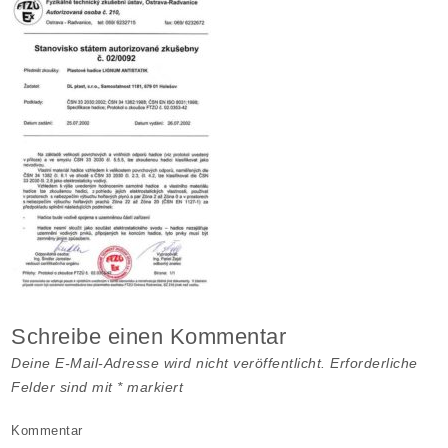
Schreibe einen Kommentar
Deine E-Mail-Adresse wird nicht veröffentlicht.
Erforderliche
Felder sind mit
*
markiert
Kommentar