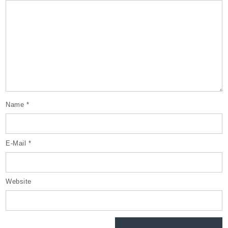
Name
*
E-Mail
*
Website