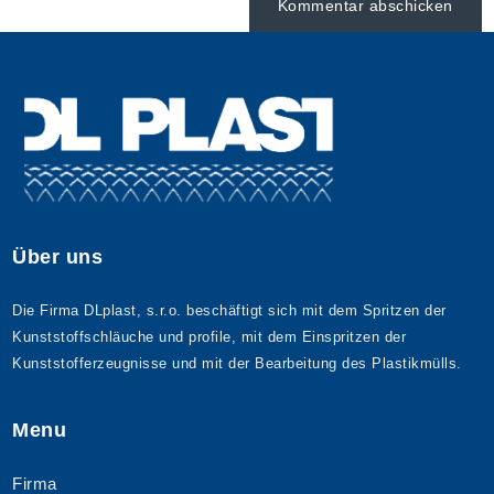
Über uns
Die Firma DLplast, s.r.o. beschäftigt sich mit dem Spritzen der
Kunststoffschläuche und profile, mit dem Einspritzen der
Kunststofferzeugnisse und mit der Bearbeitung des Plastikmülls.
Menu
Firma