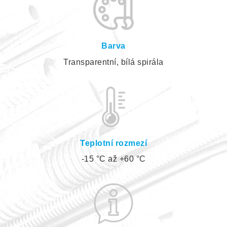
Barva
Transparentní, bílá spirála
Teplotní rozmezí
-15 °C až +60 °C