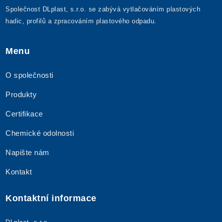
Společnost DLplast, s.r.o. se zabývá vytlačováním plastových
hadic, profilů a zpracováním plastového odpadu.
Menu
O společnosti
Produkty
Certifikace
Chemické odolnosti
Napište nám
Kontakt
Kontaktní informace