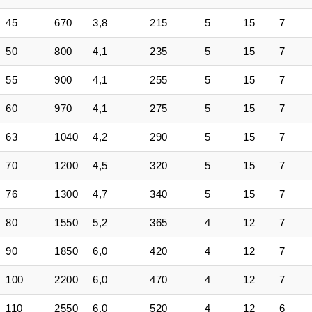
45
670
3,8
215
5
15
7
50
800
4,1
235
5
15
7
55
900
4,1
255
5
15
7
60
970
4,1
275
5
15
7
63
1040
4,2
290
5
15
7
70
1200
4,5
320
5
15
7
76
1300
4,7
340
5
15
7
80
1550
5,2
365
4
12
7
90
1850
6,0
420
4
12
7
100
2200
6,0
470
4
12
7
110
2550
6,0
520
4
12
6