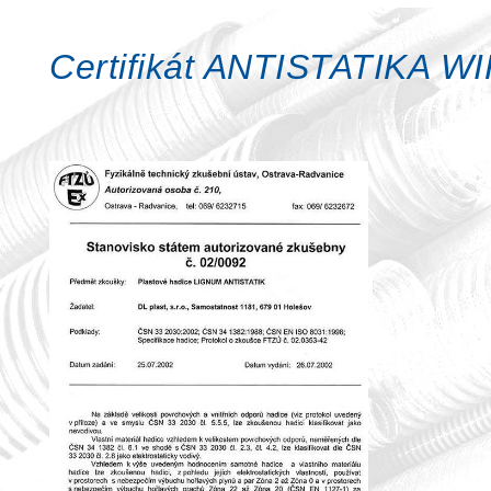
Certifikát ANTISTATIKA W