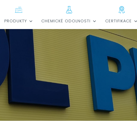
PRODUKTY
CHEMICKÉ ODOLNOSTI
CERTIFIKACE