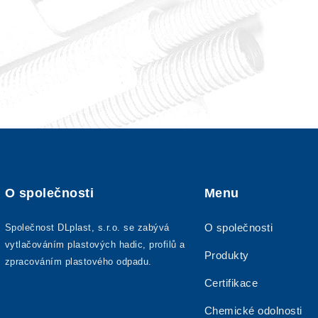
O společnosti
Menu
O společnosti
Společnost DLplast, s.r.o. se zabývá
vytlačováním plastových hadic, profilů a
Produkty
zpracováním plastového odpadu.
Certifikace
Chemické odolnosti