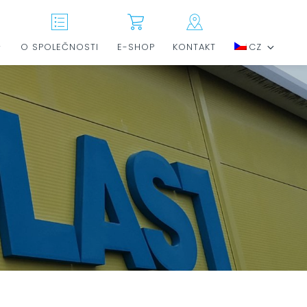
O SPOLEČNOSTI
E-SHOP
KONTAKT
CZ