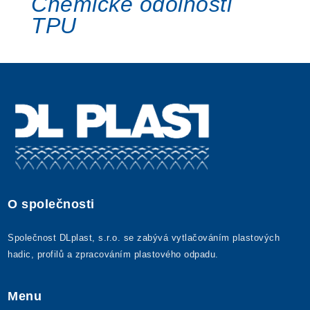
Chemické odolnosti
TPU
O společnosti
Společnost DLplast, s.r.o. se zabývá vytlačováním plastových
hadic, profilů a zpracováním plastového odpadu.
Menu