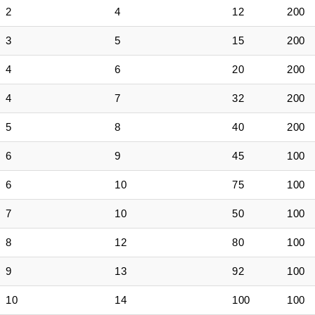
2
4
12
200
3
5
15
200
4
6
20
200
4
7
32
200
5
8
40
200
6
9
45
100
6
10
75
100
7
10
50
100
8
12
80
100
9
13
92
100
10
14
100
100