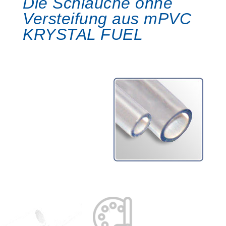
Die Schläuche ohne
Versteifung aus mPVC
KRYSTAL FUEL