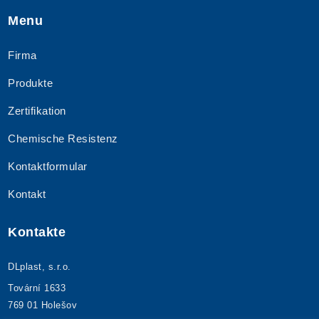
Menu
Firma
Produkte
Zertifikation
Chemische Resistenz
Kontaktformular
Kontakt
Kontakte
DLplast, s.r.o.
Tovární 1633
769 01 Holešov