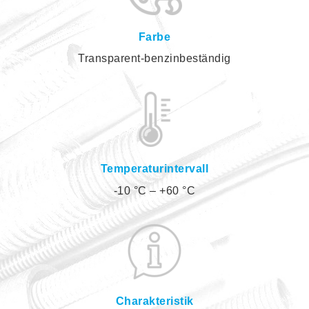
Farbe
Transparent-benzinbeständig
Temperaturintervall
-10 °C – +60 °C
Charakteristik