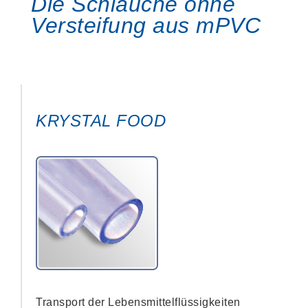
Die Schläuche ohne
Versteifung aus mPVC
KRYSTAL FOOD
Transport der Lebensmittelflüssigkeiten