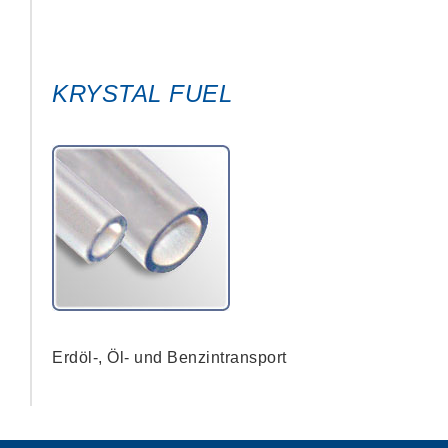
KRYSTAL FUEL
Erdöl-, Öl- und Benzintransport