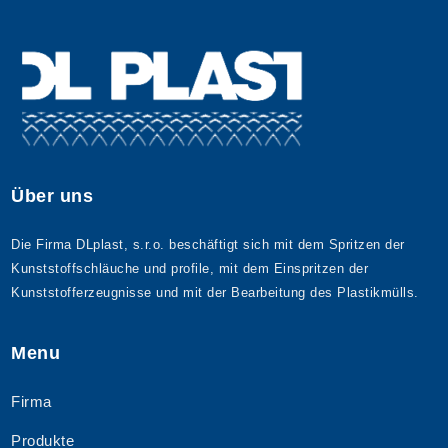
Über uns
Die Firma DLplast, s.r.o. beschäftigt sich mit dem Spritzen der
Kunststoffschläuche und profile, mit dem Einspritzen der
Kunststofferzeugnisse und mit der Bearbeitung des Plastikmülls.
Menu
Firma
Produkte